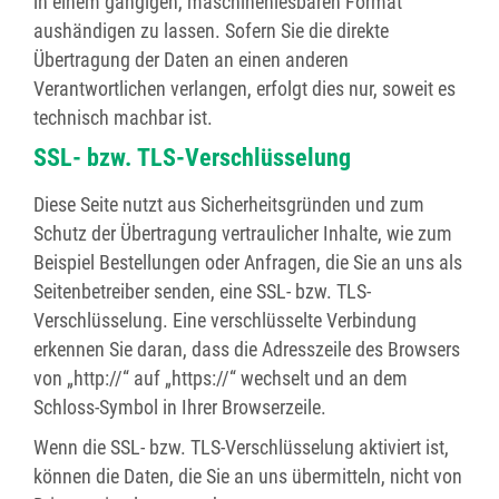
in einem gängigen, maschinenlesbaren Format
aushändigen zu lassen. Sofern Sie die direkte
Übertragung der Daten an einen anderen
Verantwortlichen verlangen, erfolgt dies nur, soweit es
technisch machbar ist.
SSL- bzw. TLS-Verschlüsselung
Diese Seite nutzt aus Sicherheitsgründen und zum
Schutz der Übertragung vertraulicher Inhalte, wie zum
Beispiel Bestellungen oder Anfragen, die Sie an uns als
Seitenbetreiber senden, eine SSL- bzw. TLS-
Verschlüsselung. Eine verschlüsselte Verbindung
erkennen Sie daran, dass die Adresszeile des Browsers
von „http://“ auf „https://“ wechselt und an dem
Schloss-Symbol in Ihrer Browserzeile.
Wenn die SSL- bzw. TLS-Verschlüsselung aktiviert ist,
können die Daten, die Sie an uns übermitteln, nicht von