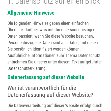
1. Datenschutz auf einen Blick
Allgemeine Hinweise
Die folgenden Hinweise geben einen einfachen
Überblick darüber, was mit Ihren personenbezogenen
Daten passiert, wenn Sie diese Website besuchen.
Personenbezogene Daten sind alle Daten, mit denen
Sie persönlich identifiziert werden können.
Ausführliche Informationen zum Thema Datenschutz
entnehmen Sie unserer unter diesem Text aufgeführten
Datenschutzerklärung.
Datenerfassung auf dieser Website
Wer ist verantwortlich für die
Datenerfassung auf dieser Website?
Die Datenverarbeitung auf dieser Website erfolgt durch