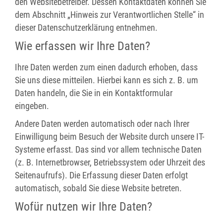
den Websitebetreiber. Dessen Kontaktdaten können Sie
dem Abschnitt „Hinweis zur Verantwortlichen Stelle“ in
dieser Datenschutzerklärung entnehmen.
Wie erfassen wir Ihre Daten?
Ihre Daten werden zum einen dadurch erhoben, dass
Sie uns diese mitteilen. Hierbei kann es sich z. B. um
Daten handeln, die Sie in ein Kontaktformular
eingeben.
Andere Daten werden automatisch oder nach Ihrer
Einwilligung beim Besuch der Website durch unsere IT-
Systeme erfasst. Das sind vor allem technische Daten
(z. B. Internetbrowser, Betriebssystem oder Uhrzeit des
Seitenaufrufs). Die Erfassung dieser Daten erfolgt
automatisch, sobald Sie diese Website betreten.
Wofür nutzen wir Ihre Daten?