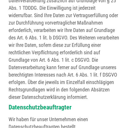
Datenverarbeitung zusätzlich auf Grundlage von § 25
Abs. 1 TDDDG. Die Einwilligung ist jederzeit
widerrufbar. Sind Ihre Daten zur Vertragserfüllung oder
zur Durchführung vorvertraglicher Maßnahmen
erforderlich, verarbeiten wir Ihre Daten auf Grundlage
des Art. 6 Abs. 1 lit. b DSGVO. Des Weiteren verarbeiten
wir Ihre Daten, sofern diese zur Erfüllung einer
rechtlichen Verpflichtung erforderlich sind auf
Grundlage von Art. 6 Abs. 1 lit. c DSGVO. Die
Datenverarbeitung kann ferner auf Grundlage unseres
berechtigten Interesses nach Art. 6 Abs. 1 lit. f DSGVO
erfolgen. Über die jeweils im Einzelfall einschlägigen
Rechtsgrundlagen wird in den folgenden Absätzen
dieser Datenschutzerklärung informiert.
Datenschutz­beauftragter
Wir haben für unser Unternehmen einen
Datenschutzbeauftragten bestellt.