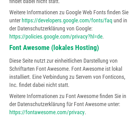
findet dabei nicht statt.
Weitere Informationen zu Google Web Fonts finden Sie
unter
https://developers.google.com/fonts/faq
und in
der Datenschutzerklärung von Google:
https://policies.google.com/privacy?hl=de
.
Font Awesome (lokales Hosting)
Diese Seite nutzt zur einheitlichen Darstellung von
Schriftarten Font Awesome. Font Awesome ist lokal
installiert. Eine Verbindung zu Servern von Fonticons,
Inc. findet dabei nicht statt.
Weitere Informationen zu Font Awesome finden Sie in
der Datenschutzerklärung für Font Awesome unter:
https://fontawesome.com/privacy
.