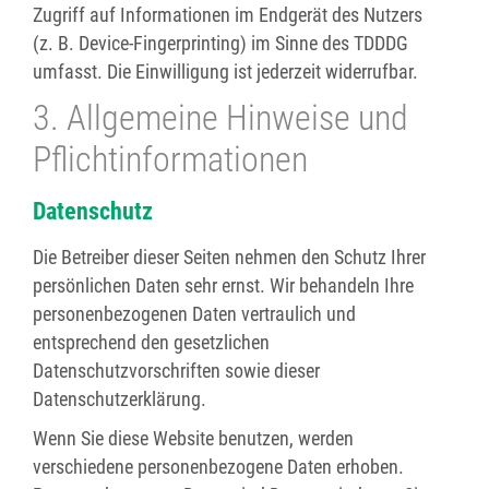
Zugriff auf Informationen im Endgerät des Nutzers
(z. B. Device-Fingerprinting) im Sinne des TDDDG
umfasst. Die Einwilligung ist jederzeit widerrufbar.
3. Allgemeine Hinweise und
Pflicht­informationen
Datenschutz
Die Betreiber dieser Seiten nehmen den Schutz Ihrer
persönlichen Daten sehr ernst. Wir behandeln Ihre
personenbezogenen Daten vertraulich und
entsprechend den gesetzlichen
Datenschutzvorschriften sowie dieser
Datenschutzerklärung.
Wenn Sie diese Website benutzen, werden
verschiedene personenbezogene Daten erhoben.