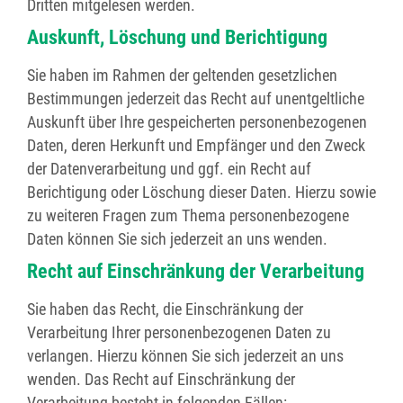
Dritten mitgelesen werden.
Auskunft, Löschung und Berichtigung
Sie haben im Rahmen der geltenden gesetzlichen
Bestimmungen jederzeit das Recht auf unentgeltliche
Auskunft über Ihre gespeicherten personenbezogenen
Daten, deren Herkunft und Empfänger und den Zweck
der Datenverarbeitung und ggf. ein Recht auf
Berichtigung oder Löschung dieser Daten. Hierzu sowie
zu weiteren Fragen zum Thema personenbezogene
Daten können Sie sich jederzeit an uns wenden.
Recht auf Einschränkung der Verarbeitung
Sie haben das Recht, die Einschränkung der
Verarbeitung Ihrer personenbezogenen Daten zu
verlangen. Hierzu können Sie sich jederzeit an uns
wenden. Das Recht auf Einschränkung der
Verarbeitung besteht in folgenden Fällen: