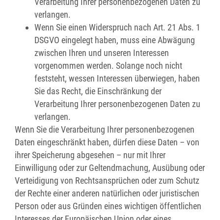
Verarbeitung Ihrer personenbezogenen Daten zu
verlangen.
Wenn Sie einen Widerspruch nach Art. 21 Abs. 1
DSGVO eingelegt haben, muss eine Abwägung
zwischen Ihren und unseren Interessen
vorgenommen werden. Solange noch nicht
feststeht, wessen Interessen überwiegen, haben
Sie das Recht, die Einschränkung der
Verarbeitung Ihrer personenbezogenen Daten zu
verlangen.
Wenn Sie die Verarbeitung Ihrer personenbezogenen
Daten eingeschränkt haben, dürfen diese Daten – von
ihrer Speicherung abgesehen – nur mit Ihrer
Einwilligung oder zur Geltendmachung, Ausübung oder
Verteidigung von Rechtsansprüchen oder zum Schutz
der Rechte einer anderen natürlichen oder juristischen
Person oder aus Gründen eines wichtigen öffentlichen
Interesses der Europäischen Union oder eines