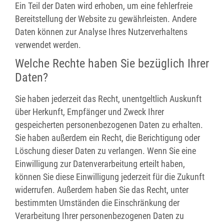
Ein Teil der Daten wird erhoben, um eine fehlerfreie
Bereitstellung der Website zu gewährleisten. Andere
Daten können zur Analyse Ihres Nutzerverhaltens
verwendet werden.
Welche Rechte haben Sie bezüglich Ihrer
Daten?
Sie haben jederzeit das Recht, unentgeltlich Auskunft
über Herkunft, Empfänger und Zweck Ihrer
gespeicherten personenbezogenen Daten zu erhalten.
Sie haben außerdem ein Recht, die Berichtigung oder
Löschung dieser Daten zu verlangen. Wenn Sie eine
Einwilligung zur Datenverarbeitung erteilt haben,
können Sie diese Einwilligung jederzeit für die Zukunft
widerrufen. Außerdem haben Sie das Recht, unter
bestimmten Umständen die Einschränkung der
Verarbeitung Ihrer personenbezogenen Daten zu