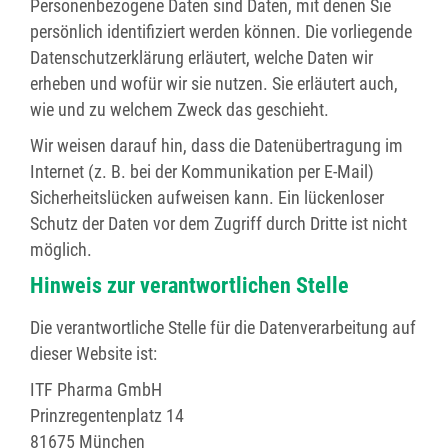
Personenbezogene Daten sind Daten, mit denen Sie
persönlich identifiziert werden können. Die vorliegende
Datenschutzerklärung erläutert, welche Daten wir
erheben und wofür wir sie nutzen. Sie erläutert auch,
wie und zu welchem Zweck das geschieht.
Wir weisen darauf hin, dass die Datenübertragung im
Internet (z. B. bei der Kommunikation per E-Mail)
Sicherheitslücken aufweisen kann. Ein lückenloser
Schutz der Daten vor dem Zugriff durch Dritte ist nicht
möglich.
Hinweis zur verantwortlichen Stelle
Die verantwortliche Stelle für die Datenverarbeitung auf
dieser Website ist:
ITF Pharma GmbH
Prinzregentenplatz 14
81675 München