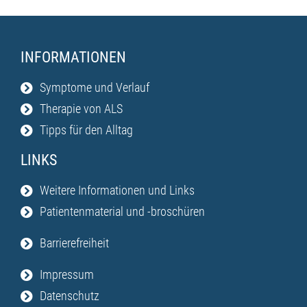
INFORMATIONEN
Symptome und Verlauf
Therapie von ALS
Tipps für den Alltag
LINKS
Weitere Informationen und Links
Patientenmaterial und -broschüren
Barrierefreiheit
Impressum
Datenschutz