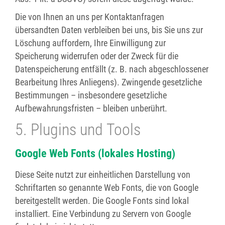
Die von Ihnen an uns per Kontaktanfragen
übersandten Daten verbleiben bei uns, bis Sie uns zur
Löschung auffordern, Ihre Einwilligung zur
Speicherung widerrufen oder der Zweck für die
Datenspeicherung entfällt (z. B. nach abgeschlossener
Bearbeitung Ihres Anliegens). Zwingende gesetzliche
Bestimmungen – insbesondere gesetzliche
Aufbewahrungsfristen – bleiben unberührt.
5. Plugins und Tools
Google Web Fonts (lokales Hosting)
Diese Seite nutzt zur einheitlichen Darstellung von
Schriftarten so genannte Web Fonts, die von Google
bereitgestellt werden. Die Google Fonts sind lokal
installiert. Eine Verbindung zu Servern von Google