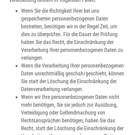
Wenn Sie die Richtigkeit Ihrer bei uns
gespeicherten personenbezogenen Daten
bestreiten, benötigen wir in der Regel Zeit, um
dies zu überprüfen. Für die Dauer der Prüfung
haben Sie das Recht, die Einschränkung der
Verarbeitung Ihrer personenbezogenen Daten zu
verlangen.
Wenn die Verarbeitung Ihrer personenbezogenen
Daten unrechtmäßig geschah/geschieht, können
Sie statt der Löschung die Einschränkung der
Datenverarbeitung verlangen.
Wenn wir Ihre personenbezogenen Daten nicht
mehr benötigen, Sie sie jedoch zur Ausübung,
Verteidigung oder Geltendmachung von
Rechtsansprüchen benötigen, haben Sie das
Recht, statt der Löschung die Einschränkung der