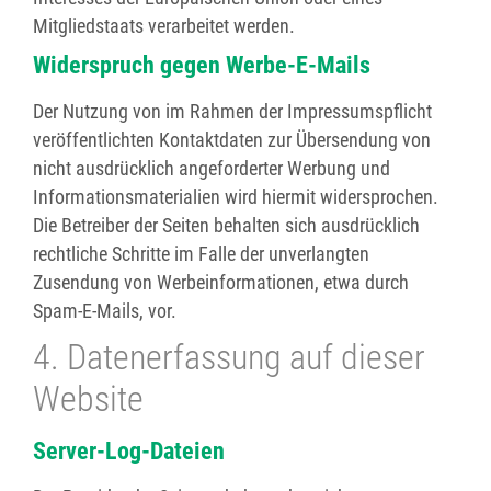
Mitgliedstaats verarbeitet werden.
Widerspruch gegen Werbe-E-Mails
Der Nutzung von im Rahmen der Impressumspflicht
veröffentlichten Kontaktdaten zur Übersendung von
nicht ausdrücklich angeforderter Werbung und
Informationsmaterialien wird hiermit widersprochen.
Die Betreiber der Seiten behalten sich ausdrücklich
rechtliche Schritte im Falle der unverlangten
Zusendung von Werbeinformationen, etwa durch
Spam-E-Mails, vor.
4. Datenerfassung auf dieser
Website
Server-Log-Dateien