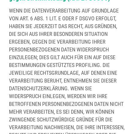
WENN DIE DATENVERARBEITUNG AUF GRUNDLAGE
VON ART. 6 ABS. 1 LIT. E ODER F DSGVO ERFOLGT,
HABEN SIE JEDERZEIT DAS RECHT, AUS GRÜNDEN,
DIE SICH AUS IHRER BESONDEREN SITUATION
ERGEBEN, GEGEN DIE VERARBEITUNG IHRER
PERSONENBEZOGENEN DATEN WIDERSPRUCH
EINZULEGEN; DIES GILT AUCH FÜR EIN AUF DIESE
BESTIMMUNGEN GESTÜTZTES PROFILING. DIE
JEWEILIGE RECHTSGRUNDLAGE, AUF DENEN EINE
VERARBEITUNG BERUHT, ENTNEHMEN SIE DIESER
DATENSCHUTZERKLÄRUNG. WENN SIE
WIDERSPRUCH EINLEGEN, WERDEN WIR IHRE
BETROFFENEN PERSONENBEZOGENEN DATEN NICHT
MEHR VERARBEITEN, ES SEI DENN, WIR KÖNNEN
ZWINGENDE SCHUTZWÜRDIGE GRÜNDE FÜR DIE
VERARBEITUNG NACHWEISEN, DIE IHRE INTERESSEN,