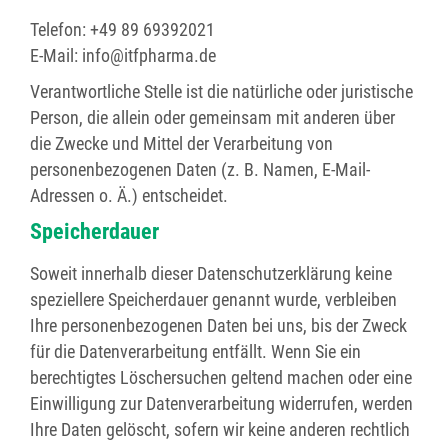
Telefon: +49 89 69392021
E-Mail: info@itfpharma.de
Verantwortliche Stelle ist die natürliche oder juristische
Person, die allein oder gemeinsam mit anderen über
die Zwecke und Mittel der Verarbeitung von
personenbezogenen Daten (z. B. Namen, E-Mail-
Adressen o. Ä.) entscheidet.
Speicherdauer
Soweit innerhalb dieser Datenschutzerklärung keine
speziellere Speicherdauer genannt wurde, verbleiben
Ihre personenbezogenen Daten bei uns, bis der Zweck
für die Datenverarbeitung entfällt. Wenn Sie ein
berechtigtes Löschersuchen geltend machen oder eine
Einwilligung zur Datenverarbeitung widerrufen, werden
Ihre Daten gelöscht, sofern wir keine anderen rechtlich