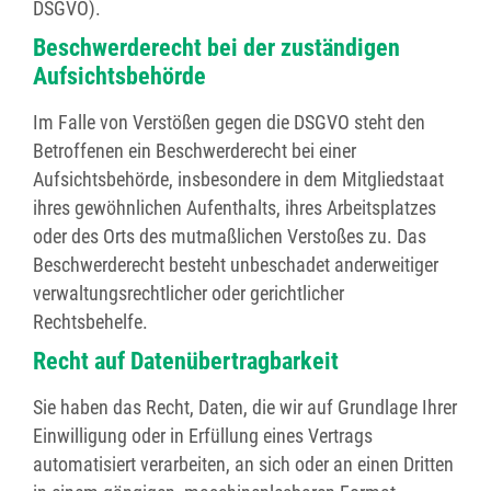
DSGVO).
Beschwerde­recht bei der zuständigen
Aufsichts­behörde
Im Falle von Verstößen gegen die DSGVO steht den
Betroffenen ein Beschwerderecht bei einer
Aufsichtsbehörde, insbesondere in dem Mitgliedstaat
ihres gewöhnlichen Aufenthalts, ihres Arbeitsplatzes
oder des Orts des mutmaßlichen Verstoßes zu. Das
Beschwerderecht besteht unbeschadet anderweitiger
verwaltungsrechtlicher oder gerichtlicher
Rechtsbehelfe.
Recht auf Daten­übertrag­barkeit
Sie haben das Recht, Daten, die wir auf Grundlage Ihrer
Einwilligung oder in Erfüllung eines Vertrags
automatisiert verarbeiten, an sich oder an einen Dritten