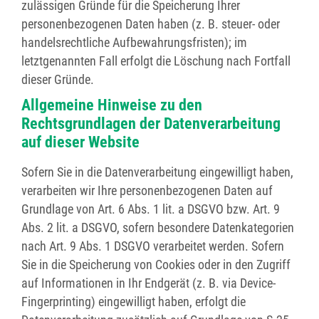
zulässigen Gründe für die Speicherung Ihrer
personenbezogenen Daten haben (z. B. steuer- oder
handelsrechtliche Aufbewahrungsfristen); im
letztgenannten Fall erfolgt die Löschung nach Fortfall
dieser Gründe.
Allgemeine Hinweise zu den
Rechtsgrundlagen der Datenverarbeitung
auf dieser Website
Sofern Sie in die Datenverarbeitung eingewilligt haben,
verarbeiten wir Ihre personenbezogenen Daten auf
Grundlage von Art. 6 Abs. 1 lit. a DSGVO bzw. Art. 9
Abs. 2 lit. a DSGVO, sofern besondere Datenkategorien
nach Art. 9 Abs. 1 DSGVO verarbeitet werden. Sofern
Sie in die Speicherung von Cookies oder in den Zugriff
auf Informationen in Ihr Endgerät (z. B. via Device-
Fingerprinting) eingewilligt haben, erfolgt die