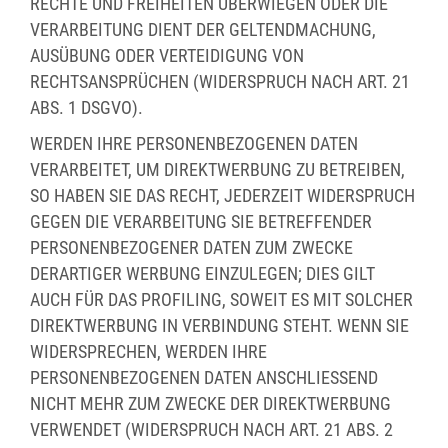
RECHTE UND FREIHEITEN ÜBERWIEGEN ODER DIE
VERARBEITUNG DIENT DER GELTENDMACHUNG,
AUSÜBUNG ODER VERTEIDIGUNG VON
RECHTSANSPRÜCHEN (WIDERSPRUCH NACH ART. 21
ABS. 1 DSGVO).
WERDEN IHRE PERSONENBEZOGENEN DATEN
VERARBEITET, UM DIREKTWERBUNG ZU BETREIBEN,
SO HABEN SIE DAS RECHT, JEDERZEIT WIDERSPRUCH
GEGEN DIE VERARBEITUNG SIE BETREFFENDER
PERSONENBEZOGENER DATEN ZUM ZWECKE
DERARTIGER WERBUNG EINZULEGEN; DIES GILT
AUCH FÜR DAS PROFILING, SOWEIT ES MIT SOLCHER
DIREKTWERBUNG IN VERBINDUNG STEHT. WENN SIE
WIDERSPRECHEN, WERDEN IHRE
PERSONENBEZOGENEN DATEN ANSCHLIESSEND
NICHT MEHR ZUM ZWECKE DER DIREKTWERBUNG
VERWENDET (WIDERSPRUCH NACH ART. 21 ABS. 2