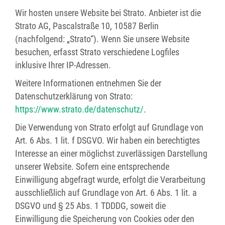
Wir hosten unsere Website bei Strato. Anbieter ist die
Strato AG, Pascalstraße 10, 10587 Berlin
(nachfolgend: „Strato“). Wenn Sie unsere Website
besuchen, erfasst Strato verschiedene Logfiles
inklusive Ihrer IP-Adressen.
Weitere Informationen entnehmen Sie der
Datenschutzerklärung von Strato:
https://www.strato.de/datenschutz/
.
Die Verwendung von Strato erfolgt auf Grundlage von
Art. 6 Abs. 1 lit. f DSGVO. Wir haben ein berechtigtes
Interesse an einer möglichst zuverlässigen Darstellung
unserer Website. Sofern eine entsprechende
Einwilligung abgefragt wurde, erfolgt die Verarbeitung
ausschließlich auf Grundlage von Art. 6 Abs. 1 lit. a
DSGVO und § 25 Abs. 1 TDDDG, soweit die
Einwilligung die Speicherung von Cookies oder den