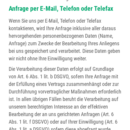
Anfrage per E-Mail, Telefon oder Telefax
Wenn Sie uns per E-Mail, Telefon oder Telefax
kontaktieren, wird Ihre Anfrage inklusive aller daraus
hervorgehenden personenbezogenen Daten (Name,
Anfrage) zum Zwecke der Bearbeitung Ihres Anliegens
bei uns gespeichert und verarbeitet. Diese Daten geben
wir nicht ohne Ihre Einwilligung weiter.
Die Verarbeitung dieser Daten erfolgt auf Grundlage
von Art. 6 Abs. 1 lit. b DSGVO, sofern Ihre Anfrage mit
der Erfüllung eines Vertrags zusammenhängt oder zur
Durchführung vorvertraglicher Maßnahmen erforderlich
ist. In allen übrigen Fällen beruht die Verarbeitung auf
unserem berechtigten Interesse an der effektiven
Bearbeitung der an uns gerichteten Anfragen (Art. 6
Abs. 1 lit. f DSGVO) oder auf Ihrer Einwilligung (Art. 6
Abs. 1 lit. a DSGVO) sofern diese abgefragt wurde.