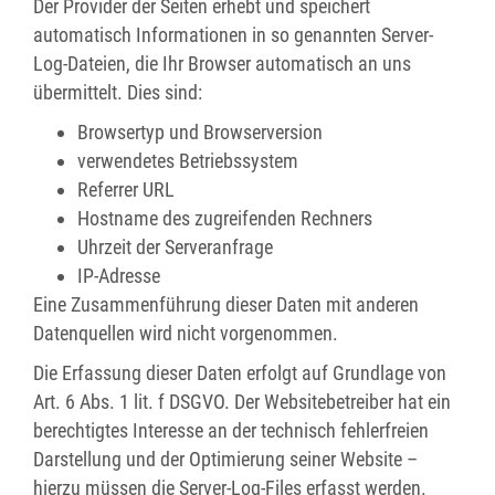
Der Provider der Seiten erhebt und speichert
automatisch Informationen in so genannten Server-
Log-Dateien, die Ihr Browser automatisch an uns
übermittelt. Dies sind:
Browsertyp und Browserversion
verwendetes Betriebssystem
Referrer URL
Hostname des zugreifenden Rechners
Uhrzeit der Serveranfrage
IP-Adresse
Eine Zusammenführung dieser Daten mit anderen
Datenquellen wird nicht vorgenommen.
Die Erfassung dieser Daten erfolgt auf Grundlage von
Art. 6 Abs. 1 lit. f DSGVO. Der Websitebetreiber hat ein
berechtigtes Interesse an der technisch fehlerfreien
Darstellung und der Optimierung seiner Website –
hierzu müssen die Server-Log-Files erfasst werden.