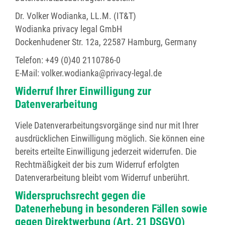
Dr. Volker Wodianka, LL.M. (IT&T)
Wodianka privacy legal GmbH
Dockenhudener Str. 12a, 22587 Hamburg, Germany
Telefon: +49 (0)40 2110786-0
E-Mail: volker.wodianka@privacy-legal.de
Widerruf Ihrer Einwilligung zur
Datenverarbeitung
Viele Datenverarbeitungsvorgänge sind nur mit Ihrer
ausdrücklichen Einwilligung möglich. Sie können eine
bereits erteilte Einwilligung jederzeit widerrufen. Die
Rechtmäßigkeit der bis zum Widerruf erfolgten
Datenverarbeitung bleibt vom Widerruf unberührt.
Widerspruchsrecht gegen die
Datenerhebung in besonderen Fällen sowie
gegen Direktwerbung (Art. 21 DSGVO)