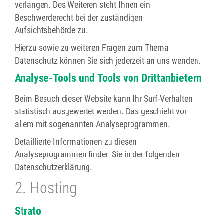
verlangen. Des Weiteren steht Ihnen ein
Beschwerderecht bei der zuständigen
Aufsichtsbehörde zu.
Hierzu sowie zu weiteren Fragen zum Thema
Datenschutz können Sie sich jederzeit an uns wenden.
Analyse-Tools und Tools von Dritt­anbietern
Beim Besuch dieser Website kann Ihr Surf-Verhalten
statistisch ausgewertet werden. Das geschieht vor
allem mit sogenannten Analyseprogrammen.
Detaillierte Informationen zu diesen
Analyseprogrammen finden Sie in der folgenden
Datenschutzerklärung.
2. Hosting
Strato