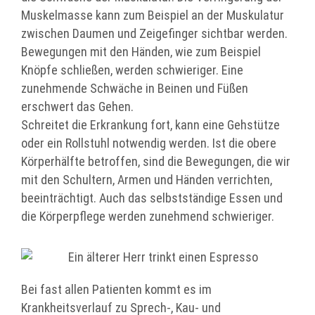
Muskelmasse kann zum Beispiel an der Muskulatur
zwischen Daumen und Zeigefinger sichtbar werden.
Bewegungen mit den Händen, wie zum Beispiel
Knöpfe schließen, werden schwieriger. Eine
zunehmende Schwäche in Beinen und Füßen
erschwert das Gehen.
Schreitet die Erkrankung fort, kann eine Gehstütze
oder ein Rollstuhl notwendig werden. Ist die obere
Körperhälfte betroffen, sind die Bewegungen, die wir
mit den Schultern, Armen und Händen verrichten,
beeinträchtigt. Auch das selbstständige Essen und
die Körperpflege werden zunehmend schwieriger.
Bei fast allen Patienten kommt es im
Krankheitsverlauf zu Sprech-, Kau- und