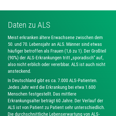
Daten zu ALS
Meist erkranken ältere Erwachsene zwischen dem
50. und 70. Lebensjahr an ALS. Männer sind etwas
häufiger betroffen als Frauen (1,6 zu 1). Der Großteil
(90%) der ALS-Erkrankungen tritt „sporadisch“ auf,
also nicht erblich oder vererbbar. ALS ist auch nicht
ansteckend.
In Deutschland gibt es ca. 7.000 ALS-Patienten.
Jedes Jahr wird die Erkrankung bei etwa 1.600
Menschen festgestellt. Das mittlere
Erkrankungsalter beträgt 60 Jahre. Der Verlauf der
ALS ist von Patient zu Patient sehr unterschiedlich.
Die durchschnittliche Lebenserwartung von ALS-