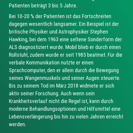
Patienten beträgt 3 bis 5 Jahre.
Bei 10-20 % der Patienten ist das Fortschreiten
dagegen wesentlich langsamer. Ein Beispiel ist der
britische Physiker und Astrophysiker Stephen
Hawking, bei dem 1963 eine seltene Sonderform der
ALS diagnostiziert wurde. Mobil blieb er durch einen
Rollstuhl, zudem wurde er seit 1985 beatmet. Für die
verbale Kommunikation nutzte er einen
Sprachcomputer, den er allein durch die Bewegung
seines Wangenmuskels und seiner Augen steuerte.
Bis zu seinem Tod im März 2018 widmete er sich
aktiv seiner Forschung. Auch wenn sein
Krankheitsverlauf nicht die Regel ist, kann durch
moderne Behandlungsoptionen und Hilfsmittel eine
Lebensverlängerung bis hin zu vielen Jahren erreicht
werden.