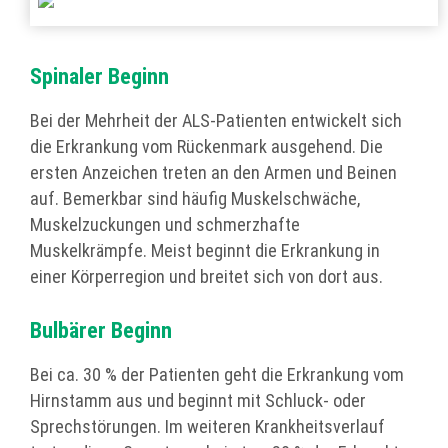
Spinaler Beginn
Bei der Mehrheit der ALS-Patienten entwickelt sich
die Erkrankung vom Rückenmark ausgehend. Die
ersten Anzeichen treten an den Armen und Beinen
auf. Bemerkbar sind häufig Muskelschwäche,
Muskelzuckungen und schmerzhafte
Muskelkrämpfe. Meist beginnt die Erkrankung in
einer Körperregion und breitet sich von dort aus.
Bulbärer Beginn
Bei ca. 30 % der Patienten geht die Erkrankung vom
Hirnstamm aus und beginnt mit Schluck- oder
Sprechstörungen. Im weiteren Krankheitsverlauf