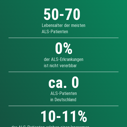
50-
70
Lebensalter der meisten
ALS-Patienten
0
%
der ALS-Erkrankungen
ist nicht vererbbar
ca. 
0
ALS-Patienten
in Deutschland
10-
11
%