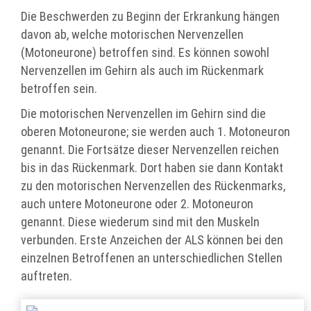
Die Beschwerden zu Beginn der Erkran­kung hängen
davon ab, welche motori­schen Nervenzellen
(Motoneurone) betroffen sind. Es können sowohl
Nerven­zellen im Gehirn als auch im Rücken­mark
betroffen sein.
Die motorischen Nervenzellen im Gehirn sind die
oberen Motoneurone; sie werden auch 1. Motoneuron
genannt. Die Fortsätze dieser Nervenzellen reichen
bis in das Rückenmark. Dort haben sie dann Kontakt
zu den motorischen Nervenzellen des Rückenmarks,
auch untere Motoneurone oder 2. Motoneuron
genannt. Diese wiederum sind mit den Muskeln
verbunden. Erste Anzeichen der ALS können bei den
einzelnen Betroffenen an unterschiedlichen Stellen
auftreten.