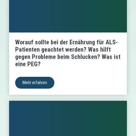
Worauf sollte bei der Ernährung für ALS-
Patienten geachtet werden? Was hilft
gegen Probleme beim Schlucken? Was ist
eine PEG?
Mehr erfahren