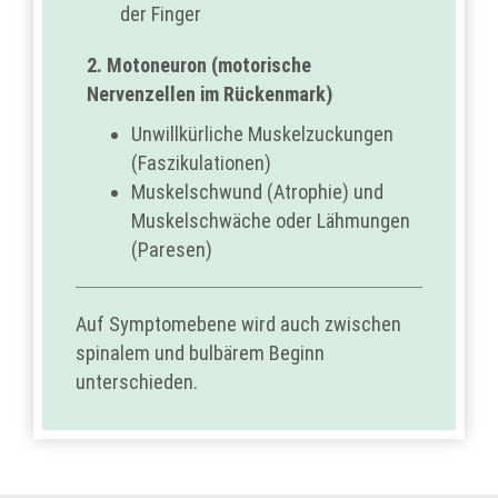
der Finger
2. Motoneuron (motorische
Nervenzellen im Rückenmark)
Unwillkürliche Muskelzuckungen
(Faszikulationen)
Muskelschwund (Atrophie) und
Muskelschwäche oder Lähmungen
(Paresen)
Auf Symptomebene wird auch zwischen
spinalem und bulbärem Beginn
unterschieden.