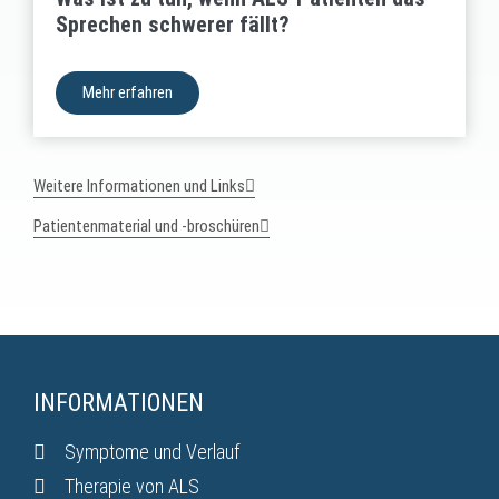
Sprechen schwerer fällt?
Mehr erfahren
Weitere Informationen und Links
Patientenmaterial und -broschüren
INFORMATIONEN
Symptome und Verlauf
Therapie von ALS