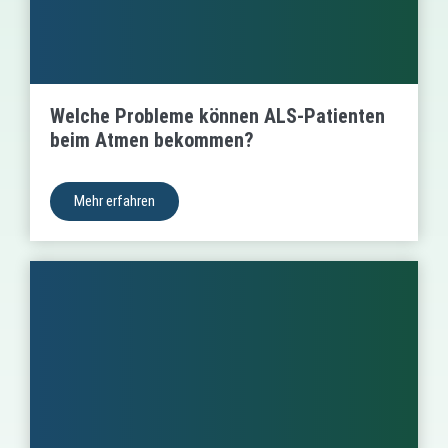
Welche Probleme können ALS-Patienten
beim Atmen bekommen?
Mehr erfahren