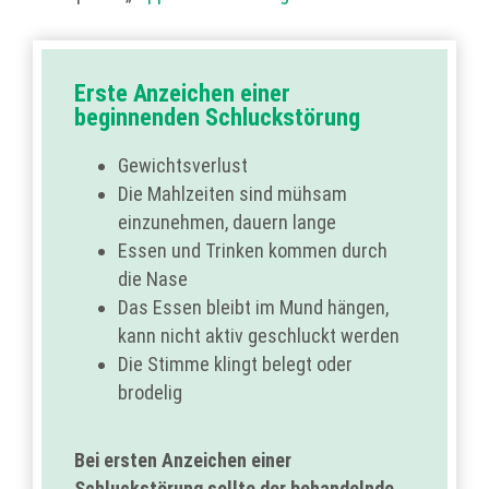
Erste Anzeichen einer
beginnenden Schluckstörung
Gewichtsverlust
Die Mahlzeiten sind mühsam
einzunehmen, dauern lange
Essen und Trinken kommen durch
die Nase
Das Essen bleibt im Mund hängen,
kann nicht aktiv geschluckt werden
Die Stimme klingt belegt oder
brodelig
Bei ersten Anzeichen einer
Schluckstörung sollte der behandelnde