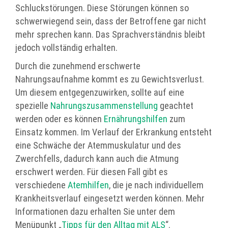
Schluckstörungen. Diese Störungen können so
schwerwiegend sein, dass der Betroffene gar nicht
mehr sprechen kann. Das Sprachverständnis bleibt
jedoch vollständig erhalten.
Durch die zunehmend erschwerte
Nahrungsaufnahme kommt es zu Gewichtsverlust.
Um diesem entgegenzuwirken, sollte auf eine
spezielle
Nahrungszusammenstellung
geachtet
werden oder es können
Ernährungshilfen
zum
Einsatz kommen. Im Verlauf der Erkrankung entsteht
eine Schwäche der Atemmuskulatur und des
Zwerchfells, dadurch kann auch die Atmung
erschwert werden. Für diesen Fall gibt es
verschiedene
Atemhilfen
, die je nach individuellem
Krankheitsverlauf eingesetzt werden können. Mehr
Informationen dazu erhalten Sie unter dem
Menüpunkt „
Tipps für den Alltag mit ALS
“.