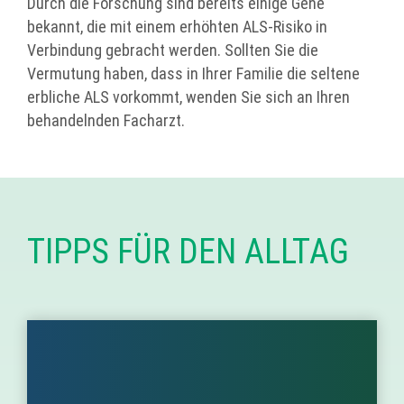
Durch die Forschung sind bereits einige Gene
bekannt, die mit einem erhöhten ALS-Risiko in
Verbindung gebracht werden. Sollten Sie die
Vermutung haben, dass in Ihrer Familie die seltene
erbliche ALS vorkommt, wenden Sie sich an Ihren
behandelnden Facharzt.
TIPPS FÜR DEN ALLTAG