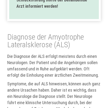
Arzt informiert werden!
Diagnose der Amyotrophe
Lateralsklerose (ALS)
Die Diagnose der ALS erfolgt meistens durch einen
Neurologen. Der Patient und die Angehörigen sollen
umfassend und in Ruhe aufgeklärt werden. Oft
erfolgt die Einholung einer ärztlichen Zweitmeinung.
Symptome, die auf ALS hinweisen, können auch ganz
andere Ursachen haben. Daher ist es wichtig, dass
ein Neurologe die Diagnose stellt. Der Neurologe
führt eine klinische Untersuchung durch, bei der