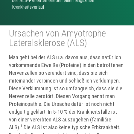
der ALS-Patienten erleben einen langsamen
Krankheitsverlauf
Ursachen von Amyotrophe
Lateralsklerose (ALS)
Man geht bei der ALS u.a. davon aus, dass natürlich
vorkommende Eiweiße (Proteine) in den betroffenen
Nervenzellen so verändert sind, dass sie sich
miteinander verbinden und schließlich verklumpen.
Diese Verklumpung ist so umfangreich, dass sie die
Nervenzelle zerstört. Diesen Vorgang nennt man
Proteinopathie. Die Ursache dafür ist noch nicht
endgültig geklärt. In 5-10 % der Krankheitsfälle ist
von einer vererbten ALS auszugehen (familiäre
1
ALS).
Die ALS ist also keine typische Erbkrankheit.