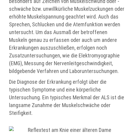
besonders auf Zeichen von Muskelschwund oder -
schwäche bzw. unwillkürliche Muskelzuckungen oder
erhöhte Muskelspannung geachtet wird. Auch das
Sprechen, Schlucken und die Atemfunktion werden
untersucht. Um das Ausmaß der betroffenen
Muskeln genau zu erfassen oder auch um andere
Erkrankungen auszuschließen, erfolgen noch
Zusatzuntersuchungen, wie die Elektromyographie
(EMG), Messung der Nervenleitgeschwindigkeit,
bildgebende Verfahren und Laboruntersuchungen.
Die Diagnose der Erkrankung erfolgt über die
typischen Symptome und eine körperliche
Untersuchung. Ein typisches Merkmal der ALS ist die
langsame Zunahme der Muskelschwäche oder
Steifigkeit.