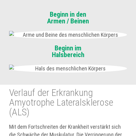
Beginn in den
Armen / Beinen
Beginn im
Halsbereich
Verlauf der Erkrankung
Amyotrophe Lateralsklerose
(ALS)
Mit dem Fortschreiten der Krankheit verstärkt sich
die Schwäche der Muskulatur. Die Verringerung der