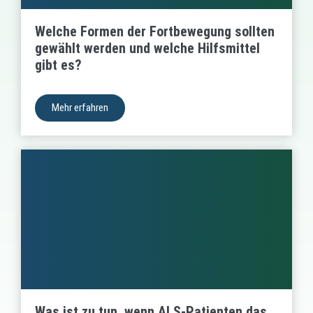
Welche Formen der Fortbewegung sollten
gewählt werden und welche Hilfsmittel
gibt es?
Mehr erfahren
Was ist zu tun, wenn ALS-Patienten das