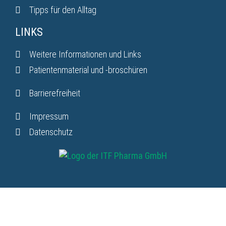
Tipps für den Alltag
LINKS
Weitere Informationen und Links
Patientenmaterial und -broschüren
Barrierefreiheit
Impressum
Datenschutz